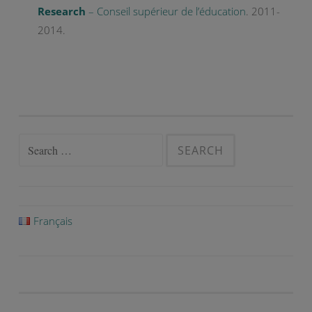
Research
– Conseil supérieur de l’éducation
. 2011-
2014.
Search
for:
Français