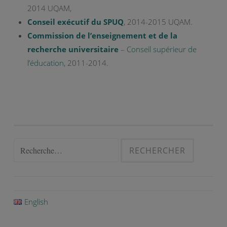
2014 UQAM,
Conseil exécutif du SPUQ
, 2014-2015 UQAM.
Commission de l’enseignement et de la
recherche universitaire
– Conseil supérieur de
l’éducation
, 2011-2014.
Rechercher :
English