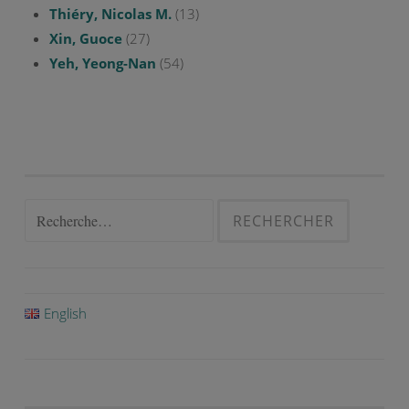
Thiéry, Nicolas M.
(13)
Xin, Guoce
(27)
Yeh, Yeong-Nan
(54)
Rechercher :
English