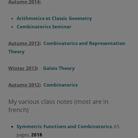
Autumn 2014:
Arithmetics et Classic Geometry
Combinatorics Seminar
Autumn 2013
:
Combinatorics and Representation
Theory
Winter 2013
:
Galois Theory
Autumn 2012
:
Combinatorics
My various class notes (most are in
french)
Symmetric Functions and Combinatorics
, 65
pages,
2018
.