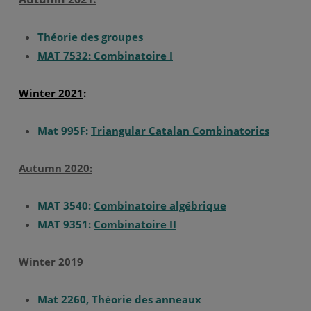
Théorie des groupes
MAT 7532: Combinatoire I
Winter
2021
:
Mat 995F:
Triangular Catalan Combinatorics
Autumn 2020:
MAT 3540:
Combinatoire algébrique
MAT 9351:
Combinatoire II
Winter 2019
Mat 2260, Théorie des anneaux