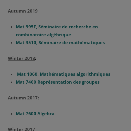
Autumn 2019
Mat 995F, Séminaire de recherche en
combinatoire algébrique
Mat 3510, Séminaire de mathématiques
Winter 2018
:
Mat 1060, Mathématiques algorithmiques
Mat 7400 Représentation des groupes
Autumn 2017:
Mat 7600 Algebra
Winter 2017