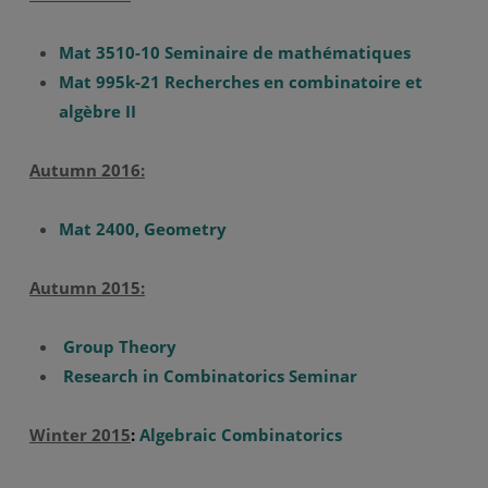
Mat 3510-10 Seminaire de mathématiques
Mat 995k-21 Recherches en combinatoire et
algèbre II
Autumn 2016:
Mat 2400, Geometry
Autumn 2015:
Group Theory
Research in Combinatorics Seminar
Winter 2015
:
Algebraic Combinatorics