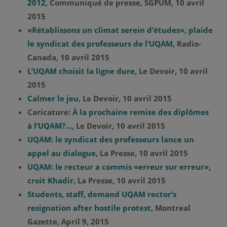
2012
, Communiqué de presse, SGPUM, 10 avril
2015
«Rétablissons un climat serein d’études», plaide
le syndicat des professeurs de l’UQAM,
Radio-
Canada, 10 avril 2015
L’UQAM choisit la ligne dure
, Le Devoir, 10 avril
2015
Calmer le jeu
, Le Devoir, 10 avril 2015
Caricature:
À la prochaine remise des diplômes
à l’UQAM?…
, Le Devoir, 10 avril 2015
UQAM: le syndicat des professeurs lance un
appel au dialogue
, La Presse, 10 avril 2015
UQAM: le recteur a commis «erreur sur erreur»,
croit Khadir
, La Presse, 10 avril 2015
Students, staff, demand UQAM rector’s
resignation after hostile protest
, Montreal
Gazette, April 9, 2015