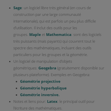
Sage
: un
logiciel libre très général (en cours de
construction par une large communauté
internationale), qui est parfois un peu plus difficile
d’utilisation. Il inclut des outils pour les
groupes.
Maple
et
Mathematica
: sont des logiciels
très puissants (mais payants) qui couvrent tout le
spectre des mathématiques, incluant des outils
particuliers pour les groupes et la géométrie.
Un logiciel de manipulation d’objets
géométriques:
Geogebra
(gratuitement disponible sur
plusieurs plateforme). Exemples en Geogebra:
Géométrie projective
Géométrie hyperbolique
Géométrie inversive
.
Notes et liens pour:
Latex
: le principal outil pour
l’écriture des mathématiques.