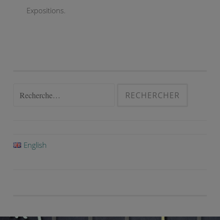
Expositions.
Rechercher :
English